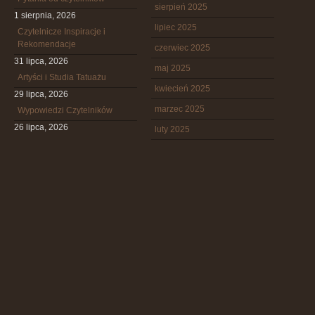
sierpień 2025
1 sierpnia, 2026
lipiec 2025
Czytelnicze Inspiracje i
Rekomendacje
czerwiec 2025
31 lipca, 2026
maj 2025
Artyści i Studia Tatuażu
kwiecień 2025
29 lipca, 2026
marzec 2025
Wypowiedzi Czytelników
26 lipca, 2026
luty 2025