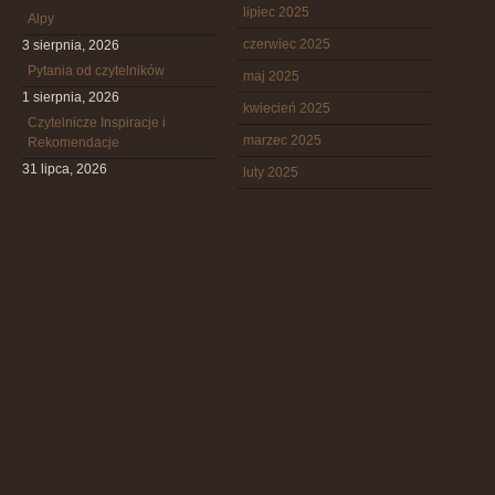
lipiec 2025
Alpy
czerwiec 2025
3 sierpnia, 2026
Pytania od czytelników
maj 2025
1 sierpnia, 2026
kwiecień 2025
Czytelnicze Inspiracje i
marzec 2025
Rekomendacje
31 lipca, 2026
luty 2025