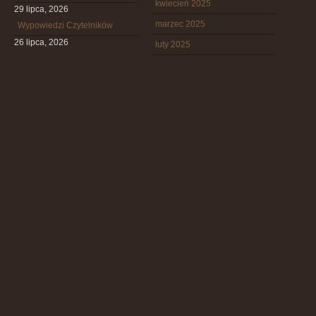
kwiecień 2025
29 lipca, 2026
marzec 2025
Wypowiedzi Czytelników
26 lipca, 2026
luty 2025