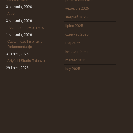
październik 2025
3 sierpnia, 2026
wrzesień 2025
Alpy
sierpień 2025
3 sierpnia, 2026
lipiec 2025
Pytania od czytelników
czerwiec 2025
1 sierpnia, 2026
Czytelnicze Inspiracje i
maj 2025
Rekomendacje
kwiecień 2025
31 lipca, 2026
marzec 2025
Artyści i Studia Tatuażu
29 lipca, 2026
luty 2025