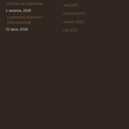
Pytania od czytelników
maj 2025
1 sierpnia, 2026
kwiecień 2025
Czytelnicze Inspiracje i
marzec 2025
Rekomendacje
31 lipca, 2026
luty 2025