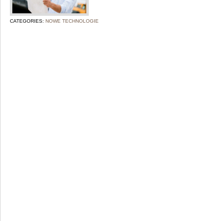
CATEGORIES:
NOWE TECHNOLOGIE