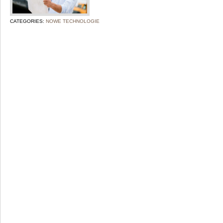
CATEGORIES:
NOWE TECHNOLOGIE