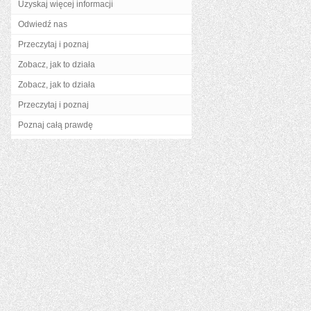
Uzyskaj więcej informacji
Odwiedź nas
Przeczytaj i poznaj
Zobacz, jak to działa
Zobacz, jak to działa
Przeczytaj i poznaj
Poznaj całą prawdę