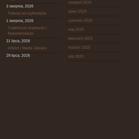
sierpień 2025
3 sierpnia, 2026
lipiec 2025
Pytania od czytelników
czerwiec 2025
1 sierpnia, 2026
Czytelnicze Inspiracje i
maj 2025
Rekomendacje
kwiecień 2025
31 lipca, 2026
marzec 2025
Artyści i Studia Tatuażu
29 lipca, 2026
luty 2025