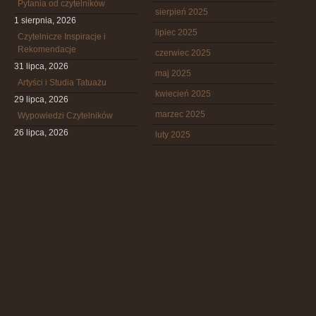
Pytania od czytelników
sierpień 2025
1 sierpnia, 2026
lipiec 2025
Czytelnicze Inspiracje i
Rekomendacje
czerwiec 2025
31 lipca, 2026
maj 2025
Artyści i Studia Tatuażu
kwiecień 2025
29 lipca, 2026
marzec 2025
Wypowiedzi Czytelników
26 lipca, 2026
luty 2025