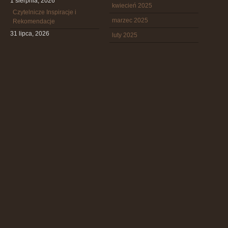
1 sierpnia, 2026
kwiecień 2025
Czytelnicze Inspiracje i
marzec 2025
Rekomendacje
31 lipca, 2026
luty 2025