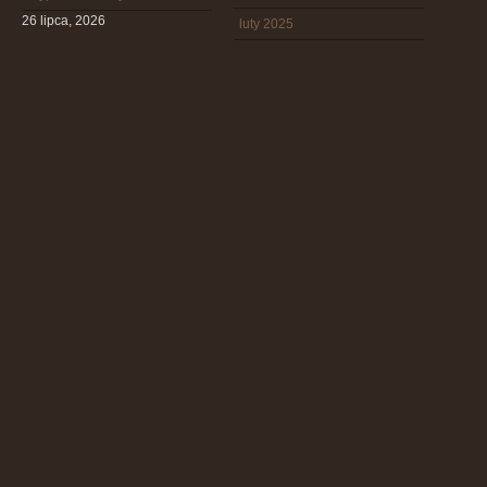
26 lipca, 2026
luty 2025